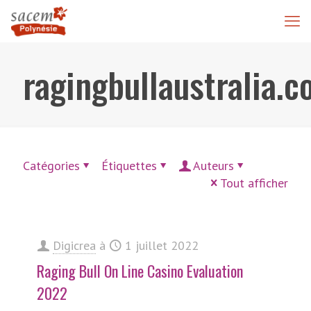
ragingbullaustralia.
Catégories
Étiquettes
Auteurs
Tout afficher
Digicrea
à
1 juillet 2022
Raging Bull On Line Casino Evaluation
2022