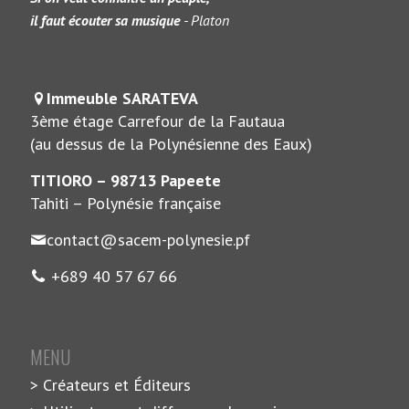
il faut écouter sa musique
- Platon
Immeuble SARATEVA
3ème étage Carrefour de la Fautaua
(au dessus de la Polynésienne des Eaux)
TITIORO – 98713 Papeete
Tahiti – Polynésie française
contact@sacem-polynesie.pf
+689 40 57 67 66
MENU
Créateurs et Éditeurs