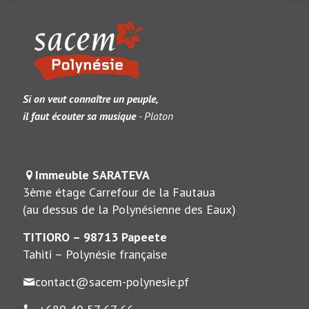
Si on veut connaître un peuple,
il faut écouter sa musique
- Platon
Immeuble SARATEVA
3ème étage Carrefour de la Fautaua
(au dessus de la Polynésienne des Eaux)
TITIORO – 98713 Papeete
Tahiti – Polynésie française
contact@sacem-polynesie.pf