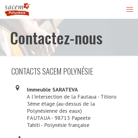
Contactez-nous
CONTACTS SACEM POLYNÉSIE
Immeuble SARATEVA
A l'intersection de la Fautaua - Titioro
3ème étage (au-dessus de la
Polynésienne des eaux)
FAUTAUA - 98713 Papeete
Tahiti - Polynésie française