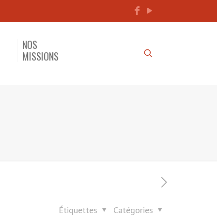
NOS
MISSIONS
Étiquettes
Catégories