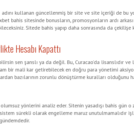
adını kullanan güncellenmiş bir site ve site içeriği de bu yo
xbet bahis sitesinde bonusların, promosyonların ardı arkası 
eceksiniz. Sitede bahis yapıp daha sonrasında da çekilişe 
rlikte Hesabı Kapattı
irsin sen şanslı ya da değil. Bu, Curacao’da lisanslıdır ve li
lam bir mali kar getirebilecek en doğru para yönetimi aksiyo
ardan bazılarının zorunlu dönüştürme kuralları olduğunu ha
lumsuz yönlerini analiz eder. Sitenin yasadışı bahis gün o
sistem sürekli olarak engelleme maruz unutulmamalıdır işle
a gündemdedir.