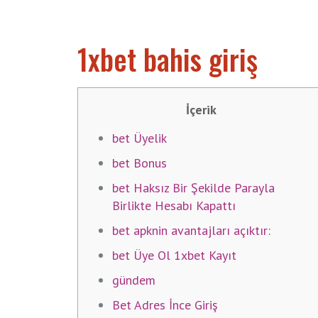
1xbet bahis giriş
İçerik
bet Üyelik
bet Bonus
bet Haksız Bir Şekilde Parayla
Birlikte Hesabı Kapattı
bet apknin avantajları açıktır:
bet Üye Ol 1xbet Kayıt
gündem
Bet Adres İnce Giriş