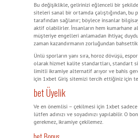
Bu değişiklikle, gelirinizi eğlenceli bir şeki
siteleri sanal bir ortamda çalıştığından, bu 
tarafından sağlanır; böylece insanlar bilgisa
aktif olabilirler. İnsanların hem kumarhane 
müşteriye engelleri anlamadan ihtiyaç duyduğu
zaman kazandırmanın zorluğundan bahsettik
Ünlü sporların yanı sıra, horoz dövüşü, esporl
olarak hizmet kalite standartları, standart s
limitli ikramiye alternatif arıyor ve bahis ge
için 1xbet Giriş sitemizi tercih ettiğiniz için 
bet Üyelik
Ve en önemlisi – çekilmesi için 1xbet sadece
lütfen adınızı ve soyadınızı yapılabilir. O b
gerekmez, ikramiye çekilemez.
bet Bonus