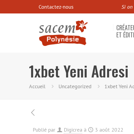
Contactez-nous
Si on
CRÉATE
ET ÉDI
1xbet Yeni Adresi
Accueil
Uncategorized
1xbet Yeni A
Publié par
Digicrea
à
3 août 2022