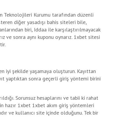
şim Teknolojileri Kurumu tarafından düzenli
eren diğer yasadışı bahis siteleri bile,
nlarından biri, Iddaa ile karşılaştırılmayacak
ız ve sonra aynı kuponu oynarız. 1xbet sitesi
ir.
en iyi şekilde yaşamaya oluşturun. Kayıttan
t yaptıktan sonra geçerli giriş yöntemi birini
ıldığı. Sorunsuz hesaplarını ve tabii ki rahat
in hazır 1xbet 1xbet akım giriş yöntemleri
ır ve kullanıcı site içinde olduğunu. Tek bir