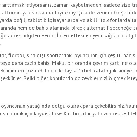
lde arttırmak istiyorsanız, zaman kaybetmeden, sadece size tr
platformu yapısından dolayı en iyi şekilde verimli bir şekil
yarda değil, tablet bilgisayarlarda ve akıllı telefonlarda ta
alanında hem de bahis alanında birçok alternatif seçeneğe s
 adres bilgileri verilir. İnternetteki en yeni bağlantı bilg
.
ar, florbol, sıra dışı sporlardaki oyuncular için çeşitli bahi
iteye daha cazip bahis. Makul bir oranda çevrim şartı ne ola
reksinimleri çözülebilir ise kolayca 1xbet katalog ikramiye i
teşekkürler. Belki diğer konularda da zevklerinizi ölçmek isteye
 oyuncunun yatağında dolgu olarak para çekebilirsiniz. Yaln
onusu almak için kaydedilirse Katılımcılar yalnızca reddedile