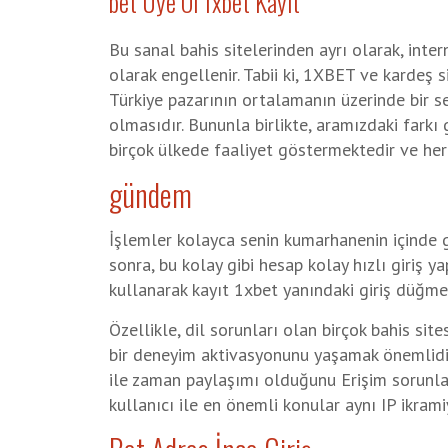
bet Üye Ol 1xbet Kayıt
Bu sanal bahis sitelerinden ayrı olarak, inter
olarak engellenir. Tabii ki, 1XBET ve kardeş s
Türkiye pazarının ortalamanın üzerinde bir se
olmasıdır. Bununla birlikte, aramızdaki farkı
birçok ülkede faaliyet göstermektedir ve her 
gündem
İşlemler kolayca senin kumarhanenin içinde gi
sonra, bu kolay gibi hesap kolay hızlı giriş ya
kullanarak kayıt 1xbet yanındaki giriş düğmes
Özellikle, dil sorunları olan birçok bahis site
bir deneyim aktivasyonunu yaşamak önemlidir.
ile zaman paylaşımı olduğunu Erişim sorunları
kullanıcı ile en önemli konular aynı IP ikramiy