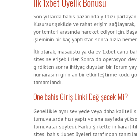
İlk 1xbet Üyelik Bonusu
Son yıllarda bahis pazarında yıldızı parlaya
Kusursuz şekilde ve rahat erişim sağlayarak, b
yöntemleri arasında hareket ediyor için. Başa
işleminin bir kaç yaptıktan sonra hızla hemen 
İlk olarak, masaüstü ya da ev 1xbet canlı bahi
sitesine erişebilirler. Sonra da operasyon de
girdikten sonra ihtiyaç duyulan bir forum ya
numarasını girin an bir etkinleştirme kodu gö
tamamlandı.
One bahis Giriş Linki Değişecek Mi?
Genellikle aynı seviyede veya daha kaliteli 
turnuvalarda hızı yaptı ve ana sayfada yüksek
turnuvalar söyledi. Farklı şirketlerin kararl
sitesi bahis 1xbet üyeleri tarafından tanıtıla