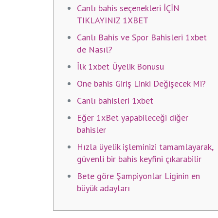
Canlı bahis seçenekleri İÇİN
TIKLAYINIZ 1XBET
Canlı Bahis ve Spor Bahisleri 1xbet
de Nasıl?
İlk 1xbet Üyelik Bonusu
One bahis Giriş Linki Değişecek Mi?
Canlı bahisleri 1xbet
Eğer 1xBet yapabileceği diğer
bahisler
Hızla üyelik işleminizi tamamlayarak,
güvenli bir bahis keyfini çıkarabilir
Bete göre Şampiyonlar Liginin en
büyük adayları