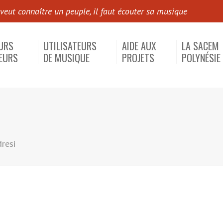
 veut connaître un peuple, il faut écouter sa musique
URS
UTILISATEURS
AIDE AUX
LA SACEM
TEURS
DE MUSIQUE
PROJETS
POLYNÉSIE
dresi