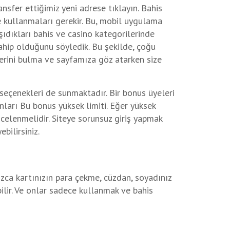
ansfer ettiğimiz yeni adrese tıklayın. Bahis
de kullanmaları gerekir. Bu, mobil uygulama
şıdıkları bahis ve casino kategorilerinde
ahip olduğunu söyledik. Bu şekilde, çoğu
ilerini bulma ve sayfamıza göz atarken size
s seçenekleri de sunmaktadır. Bir bonus üyeleri
nları Bu bonus yüksek limiti. Eğer yüksek
ncelenmelidir. Siteye sorunsuz giriş yapmak
bilirsiniz.
ızca kartınızın para çekme, cüzdan, soyadınız
bilir. Ve onlar sadece kullanmak ve bahis