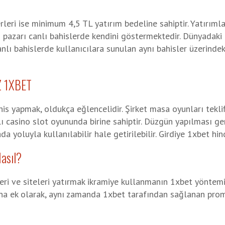
leri ise minimum 4,5 TL yatırım bedeline sahiptir. Yatırımlar
s pazarı canlı bahislerde kendini göstermektedir. Dünyadaki 
nlı bahislerde kullanıcılara sunulan aynı bahisler üzerindeki
Z 1XBET
is yapmak, oldukça eğlencelidir. Şirket masa oyunları teklifl
lı casino slot oyununda birine sahiptir. Düzgün yapılması ger
da yoluyla kullanılabilir hale getirilebilir. Girdiye 1xbet hi
Nasıl?
ri ve siteleri yatırmak ikramiye kullanmanın 1xbet yöntemi e
na ek olarak, aynı zamanda 1xbet tarafından sağlanan prom